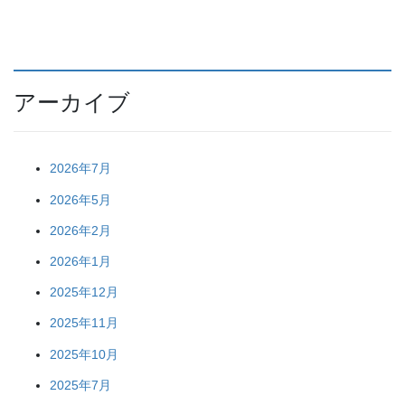
アーカイブ
2026年7月
2026年5月
2026年2月
2026年1月
2025年12月
2025年11月
2025年10月
2025年7月