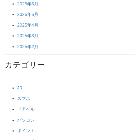
2025年6月
2025年5月
2025年4月
2025年3月
2025年2月
カテゴリー
JR
スマホ
ドアベル
パソコン
ポイント